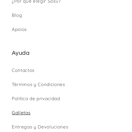
¿Por qué elegir Sõsu?
Blog
Apoios
Ayuda
Contactos
Términos y Condiciones
Política de privacidad
Galletas
Entregas y Devoluciones