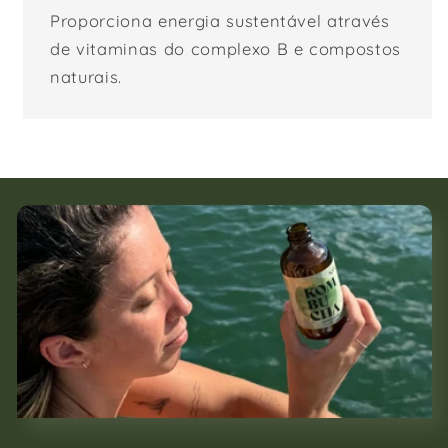
Proporciona energia sustentável através
de vitaminas do complexo B e compostos
naturais.