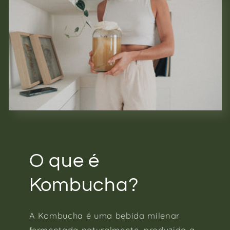
O que é
Kombucha?
A Kombucha é uma bebida milenar
fermentada naturalmente, produzida a