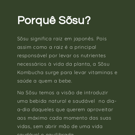
Porquê Sõsu?
Sõsu significa raiz em japonês. Pois
assim como a raiz é a principal
responsável por levar os nutrientes
necessários à vida da planta, a Sõsu
Kombucha surge para levar vitaminas e
saúde a quem a bebe.
Na Sõsu temos a visão de introduzir
uma bebida natural e saudável no dia-
a-dia daqueles que querem aproveitar
aos máximo cada momento das suas
vidas, sem abrir mão de uma vida
saudável e equilibrada.