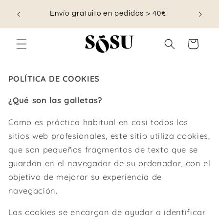
Ir
ento en
directamente
Envío gratuito en pedidos > 40€
al contenido
Carrito
POLÍTICA DE COOKIES
¿Qué son las galletas?
Como es práctica habitual en casi todos los
sitios web profesionales, este sitio utiliza cookies,
que son pequeños fragmentos de texto que se
guardan en el navegador de su ordenador, con el
objetivo de mejorar su experiencia de
navegación.
Las cookies se encargan de ayudar a identificar