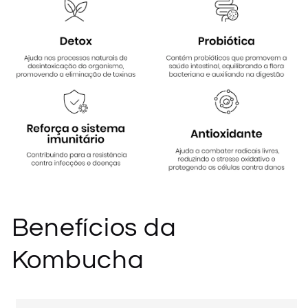
Benefícios da
Kombucha