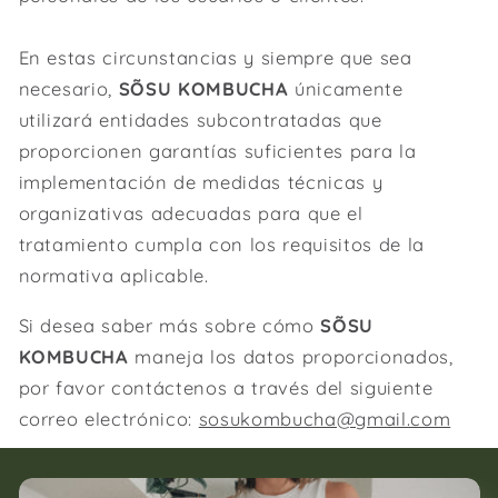
En estas circunstancias y siempre que sea
necesario,
SÕSU KOMBUCHA
únicamente
utilizará entidades subcontratadas que
proporcionen garantías suficientes para la
implementación de medidas técnicas y
organizativas adecuadas para que el
tratamiento cumpla con los requisitos de la
normativa aplicable.
Si desea saber más sobre cómo
SÕSU
KOMBUCHA
maneja los datos proporcionados,
por favor contáctenos a través del siguiente
correo electrónico:
sosukombucha@gmail.com