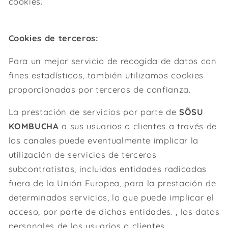
cookies.
Cookies de terceros:
Para un mejor servicio de recogida de datos con
fines estadísticos, también utilizamos cookies
proporcionadas por terceros de confianza.
La prestación de servicios por parte de
SÕSU
KOMBUCHA
a sus usuarios o clientes a través de
los canales puede eventualmente implicar la
utilización de servicios de terceros
subcontratistas, incluidas entidades radicadas
fuera de la Unión Europea, para la prestación de
determinados servicios, lo que puede implicar el
acceso, por parte de dichas entidades. , los datos
personales de los usuarios o clientes.