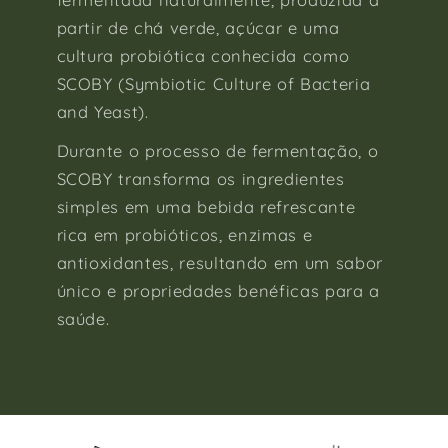
partir de chá verde, açúcar e uma
cultura probiótica conhecida como
SCOBY (Symbiotic Culture of Bacteria
and Yeast).
Durante o processo de fermentação, o
SCOBY transforma os ingredientes
simples em uma bebida refrescante
rica em probióticos, enzimas e
antioxidantes, resultando em um sabor
único e propriedades benéficas para a
saúde.