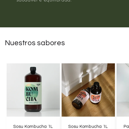
Nuestros sabores
Sosu Kombucha 1L
Sosu Kombucha 1L
Pa