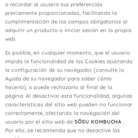
o recordar al usuario sus preferencias
previamente proporcionadas, facilitando la
cumplimentación de los campos obligatorios al
adquirir un producto o iniciar sesión en la propia
web.
Es posible, en cualquier momento, que el usuario
impida la funcionalidad de las Cookies ajustando
la configuración de su navegador (consulte la
Ayuda de su navegador para saber cómo
hacerlo), o puede rechazarlo al final de la
página. Al desactivar esta funcionalidad, algunas
características del sitio web pueden no funcionar
correctamente, afectando la navegación del
usuario por el sitio web de
SÕSU KOMBUCHA
.
Por ello, se recomienda que no desactive las