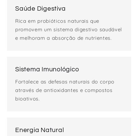
Saúde Digestiva
Rica em probióticos naturais que
promovem um sistema digestivo saudável
e melhoram a absorção de nutrientes.
Sistema Imunológico
Fortalece as defesas naturais do corpo
através de antioxidantes e compostos
bioativos.
Energia Natural