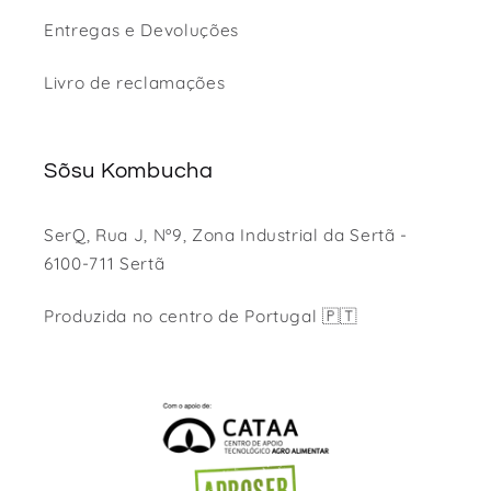
Entregas e Devoluções
Livro de reclamações
Sõsu Kombucha
SerQ, Rua J, Nº9, Zona Industrial da Sertã -
6100-711 Sertã
Produzida no centro de Portugal 🇵🇹