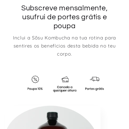
Subscreve mensalmente,
usufrui de portes grátis e
poupa
Inclui a Sõsu Kombucha na tua rotina para
sentires os benefícios desta bebida no teu
corpo.