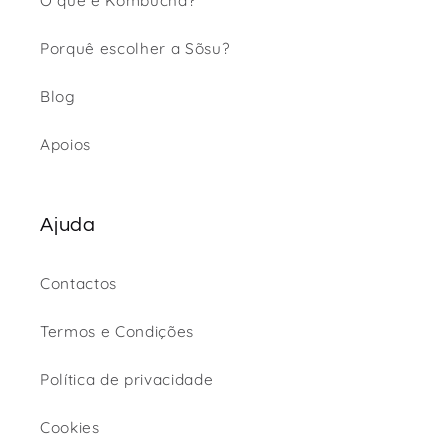
O que é Kombucha?
Porquê escolher a Sõsu?
Blog
Apoios
Ajuda
Contactos
Termos e Condições
Política de privacidade
Cookies