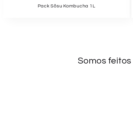
Pack Sõsu Kombucha 1L
Somos feitos