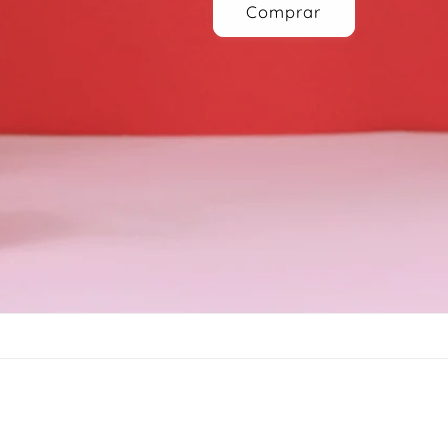
Comprar