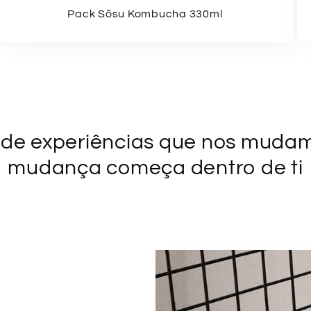
Pack Sõsu Kombucha 330ml
 de experiências que nos mudam 
mudança começa dentro de ti