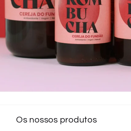
Os nossos produtos