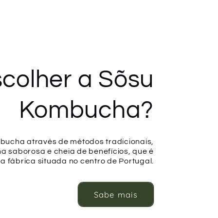
colher a Sõsu
Kombucha?
bucha através de métodos tradicionais,
 saborosa e cheia de benefícios, que é
 fábrica situada no centro de Portugal.
Sabe mais