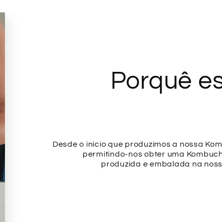
Porquê es
Desde o início que produzimos a nossa Kom
permitindo-nos obter uma Kombucha
produzida e embalada na nossa