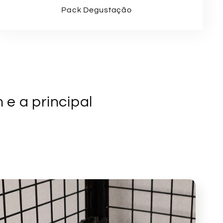
Pack Degustação
e a principal